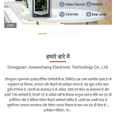
video
हमारे बारे में
Dongguan Juwanchang Electronic Technology Co., Ltd.
डोंगगुआन जुआनचांग इलेक्ट्रॉनिक टेक्नोलॉजी कं, लिमिटेड एक उच्च तकनीक उद्यम है जो
अनुसंधान एवं विकास, उत्पादन और बिक्री को एकीकृत करता है; यह सुंदर तटीय शहर
हुमेन में स्थित है।कंपनी का क्षेत्रफल 5 से अधिक, 000 वर्ग मीटर का क्षेत्रफल है और
इसमें 100 कर्मचारी हैं, जिनमें 10 से अधिक वर्षों के विकास अनुभव वाले 6 शीर्ष आर एंड डी
इंजीनियर और 5 वैश्विक पेशेवर बिक्री कर्मचारी शामिल हैं।इसमें एक अच्छी तरह से
सुसज्जित उत्पादन कारखाना और पेशेवर उत्पाद विकास के साथ आर एंड डी केंद्र है।,
इंजेक्शन मोल्डिंग, स्प...