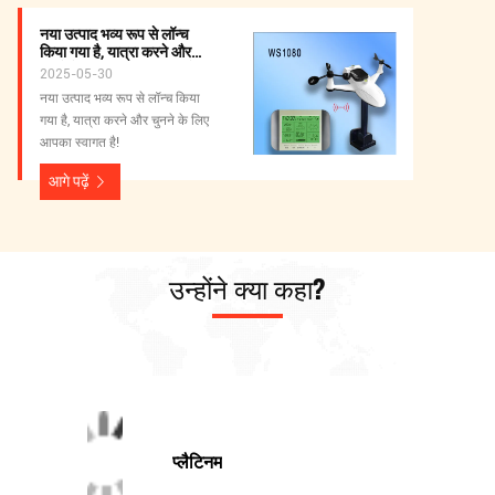
नया उत्पाद भव्य रूप से लॉन्च
किया गया है, यात्रा करने और
चुनने के लिए आपका स्वागत है!
2025-05-30
नया उत्पाद भव्य रूप से लॉन्च किया
गया है, यात्रा करने और चुनने के लिए
आपका स्वागत है!
आगे पढ़ें
उन्होंने क्या कहा?
प्लैटिनम